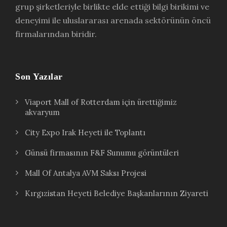
grup şirketleriyle birlikte elde ettiği bilgi birikimi ve
deneyimi ile uluslararası arenada sektörünün öncü
firmalarından biridir.
Son Yazılar
Viaport Mall of Rotterdam için ürettiğimiz
akvaryum
City Expo Irak Heyeti ile Toplantı
Günsü firmasının F&F Sunumu görüntüleri
Mall Of Antalya AVM Saksı Projesi
Kırgızistan Heyeti Belediye Başkanlarının Ziyareti