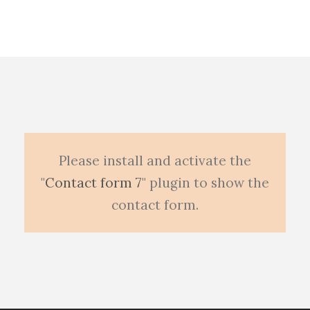
Please install and activate the
"
Contact form 7
" plugin to show the
contact form.