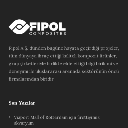
Fipol A.Ş. dünden bugüne hayata geçirdiği projeler,
tüm dünyaya ihraç ettiği kaliteli kompozit ürünler,
grup şirketleriyle birlikte elde ettiği bilgi birikimi ve
deneyimi ile uluslararası arenada sektörünün öncü
firmalarından biridir.
Son Yazılar
Viaport Mall of Rotterdam için ürettiğimiz
akvaryum