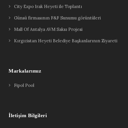
City Expo Irak Heyeti ile Toplantı
Günsü firmasının F&F Sunumu görüntüleri
Mall Of Antalya AVM Saksı Projesi
Kırgızistan Heyeti Belediye Başkanlarının Ziyareti
Markalarımız
Fipol Pool
İletişim Bilgileri